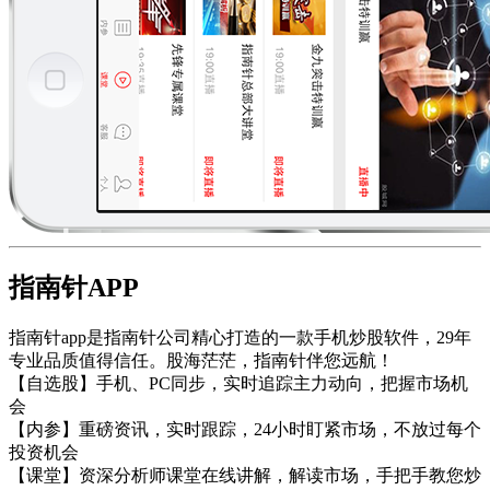
指南针APP
指南针app是指南针公司精心打造的一款手机炒股软件，29年
专业品质值得信任。股海茫茫，指南针伴您远航！
【自选股】手机、PC同步，实时追踪主力动向，把握市场机
会
【内参】重磅资讯，实时跟踪，24小时盯紧市场，不放过每个
投资机会
【课堂】资深分析师课堂在线讲解，解读市场，手把手教您炒