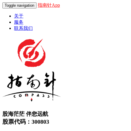
指南针App
Toggle navigation
关于
服务
联系我们
股海茫茫 伴您远航
股票代码：300803