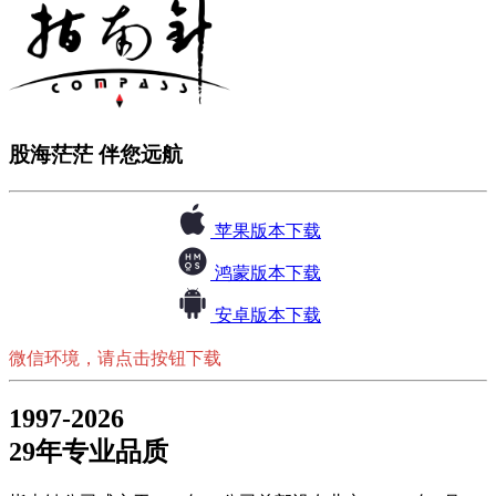
股海茫茫 伴您远航
苹果版本下载
鸿蒙版本下载
安卓版本下载
微信环境，请点击按钮下载
1997-2026
29年专业品质