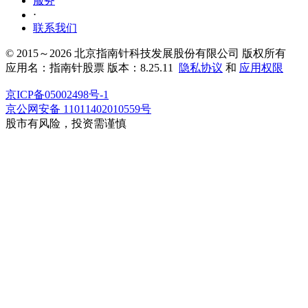
服务
⋅
联系我们
© 2015～2026 北京指南针科技发展股份有限公司 版权所有
应用名：指南针股票 版本：8.25.11
隐私协议
和
应用权限
京ICP备05002498号-1
京公网安备 11011402010559号
股市有风险，投资需谨慎