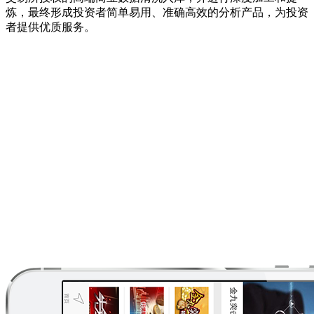
炼，最终形成投资者简单易用、准确高效的分析产品，为投资
者提供优质服务。