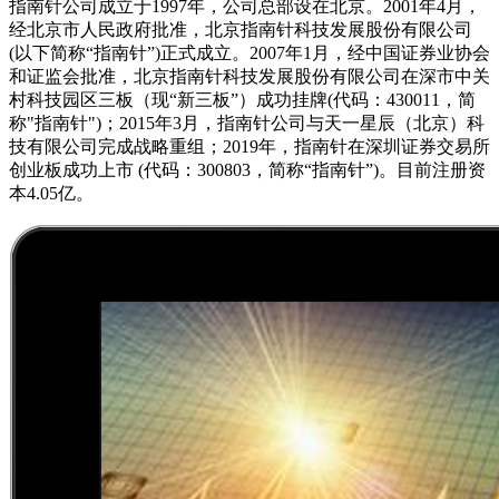
指南针公司成立于1997年，公司总部设在北京。2001年4月，
经北京市人民政府批准，北京指南针科技发展股份有限公司
(以下简称“指南针”)正式成立。2007年1月，经中国证券业协会
和证监会批准，北京指南针科技发展股份有限公司在深市中关
村科技园区三板（现“新三板”）成功挂牌(代码：430011，简
称"指南针")；2015年3月，指南针公司与天一星辰（北京）科
技有限公司完成战略重组；2019年，指南针在深圳证券交易所
创业板成功上市 (代码：300803，简称“指南针”)。目前注册资
本4.05亿。