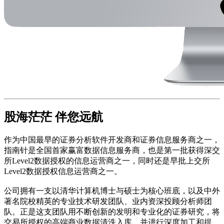
股海茫茫 伴您远航
作为中国最早的证券分析软件开发商和证券信息服务商之一，
指南针是全国首家赢富数据信息服务商，也是第一批获得深交
所Level2数据授权的信息运营商之一，同时还是早批上交所
Level2数据授权信息运营商之一。
公司拥有一支以清华计算机博士与硕士为核心班底，以及中外
著名院校精英的专业技术研发团队、业内资深投顾分析师团
队。正是这支团队用不断创新的发明和专业化的证券研究，将
交易所授权的高端商业数据清洗入库，并进行深度加工和提